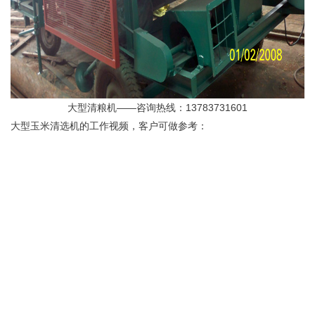
大型清粮机——咨询热线：13783731601
大型玉米清选机的工作视频，客户可做参考：