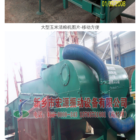
大型玉米清粮机图片-移动方便