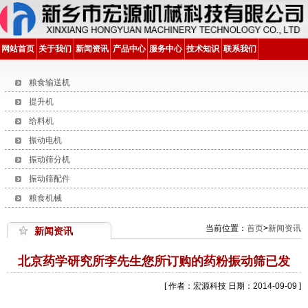
网站首页
关于我们
新闻资讯
产品中心
服务中心
技术知识
联系我们
粮食输送机
提升机
给料机
振动电机
振动筛分机
振动筛配件
粮食机械
当前位置：
首页
>
新闻资讯
新闻资讯
北京药学研究所李先生您所订购的药粉振动筛已发
[ 作者：宏源科技 日期：2014-09-09 ]