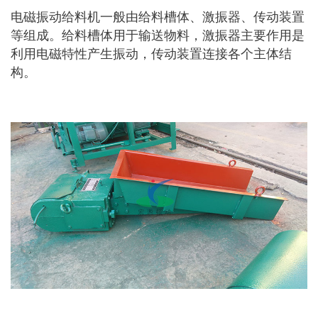
电磁振动给料机一般由给料槽体、激振器、传动装置
等组成。给料槽体用于输送物料，激振器主要作用是
利用电磁特性产生振动，传动装置连接各个主体结
构。