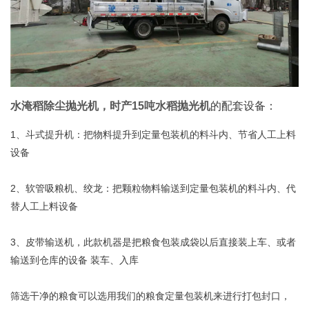
水淹稻除尘抛光机，时产15吨水稻抛光机
的配套设备：
1、斗式提升机：把物料提升到定量包装机的料斗内、节省人工上料
设备
2、软管吸粮机、绞龙：把颗粒物料输送到定量包装机的料斗内、代
替人工上料设备
3、皮带输送机，此款机器是把粮食包装成袋以后直接装上车、或者
输送到仓库的设备 装车、入库
筛选干净的粮食可以选用我们的粮食定量包装机来进行打包封口，