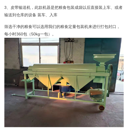
3、皮带输送机，此款机器是把粮食包装成袋以后直接装上车、或者
输送到仓库的设备 装车、入库
筛选干净的粮食可以选用我们的粮食定量包装机来进行打包封口，
每小时360包（50kg一包）。