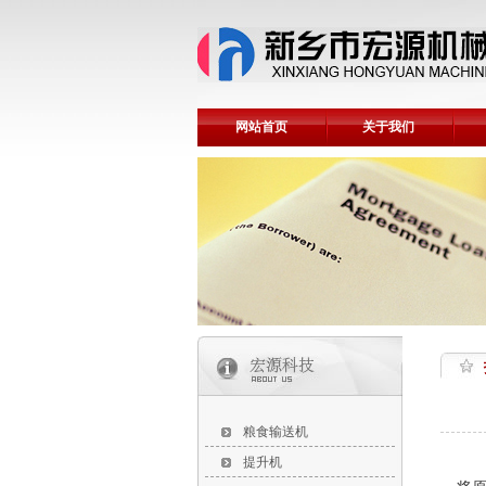
网站首页
关于我们
粮食输送机
提升机