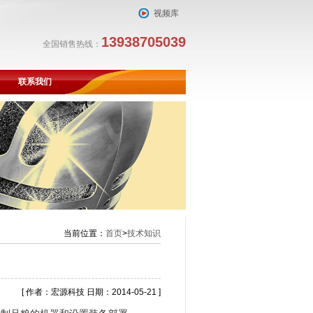
视频库
13938705039
全国销售热线：
联系我们
当前位置：
首页
>
技术知识
[ 作者：宏源科技 日期：2014-05-21 ]