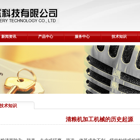
新闻资讯
产品中心
服务中心
技术知识
技术知识
清粮机加工机械的历史起源