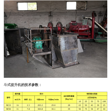
斗式提升机
的技术参数：