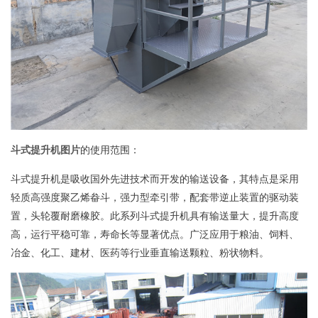
斗式提升机图片
的使用范围：
斗式提升机是吸收国外先进技术而开发的输送设备，其特点是采用
轻质高强度聚乙烯畚斗，强力型牵引带，配套带逆止装置的驱动装
置，头轮覆耐磨橡胶。此系列斗式提升机具有输送量大，提升高度
高，运行平稳可靠，寿命长等显著优点。广泛应用于粮油、饲料、
冶金、化工、建材、医药等行业垂直输送颗粒、粉状物料。