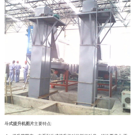
斗式提升机图片
主要特点: