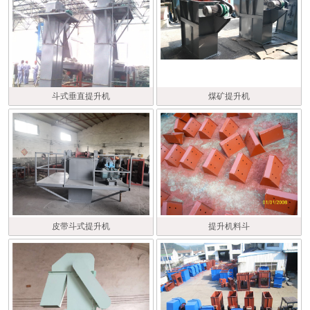
斗式垂直提升机
煤矿提升机
皮带斗式提升机
提升机料斗