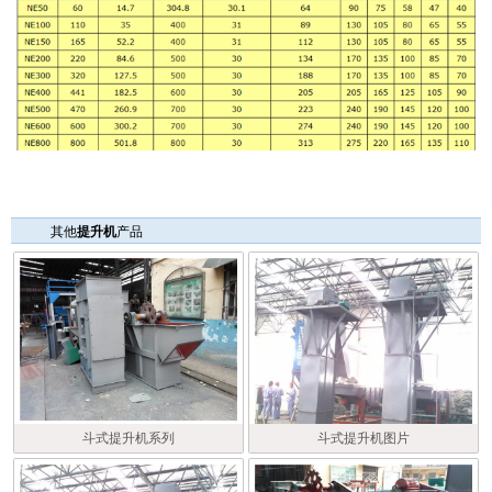
其他
提升机
产品
斗式提升机系列
斗式提升机图片