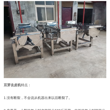
豆芽去皮机
特点：
1.没有断裂，不会说从机器出来以后断裂了。