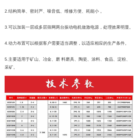
2.结构简单、密封严、噪音低、维修方便、耗能小 。
3.可以加装一层或多层筛网两台振动电机做激电源，处理效果明显。
4.动力布置可以根据客户需要适当调整，以适应相应的生产条件。
5.主要适用于矿山、冶金、磨 料磨具、陶瓷、涂料、食品、淀粉、
采矿。